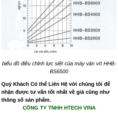
biểu đồ điều chỉnh lực siết của máy vặn vít HHB-
BS6500
Quý Khách Có thể Liên Hệ với chúng tôi để
nhận được tư vấn tốt nhất về giá cũng như
thông số sản phẩm.
CÔNG TY TNHH HTECH VINA