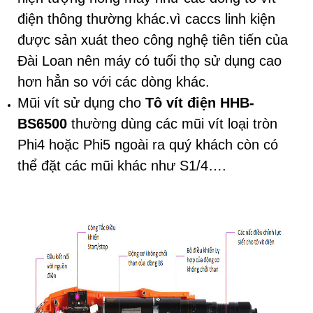
điện thông thường khác.vì caccs linh kiện
được sản xuát theo công nghệ tiên tiến của
Đài Loan nên máy có tuổi thọ sử dụng cao
hơn hẳn so với các dòng khác.
Mũi vít sử dụng cho
Tô vít điện HHB-
BS6500
thường dùng các mũi vít loại tròn
Phi4 hoặc Phi5 ngoài ra quý khách còn có
thể đặt các mũi khác như S1/4….