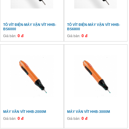
TÔ VÍT ĐIỆN-MÁY VẶN VÍT HHB-
TÔ VÍT ĐIỆN-MÁY VẶN VÍT HHB-
BS6000
BS6800
0 đ
0 đ
Giá bán:
Giá bán:
MÁY VĂN VÍT HHB-2000M
MÁY VĂN VÍT HHB-3000M
0 đ
0 đ
Giá bán:
Giá bán: