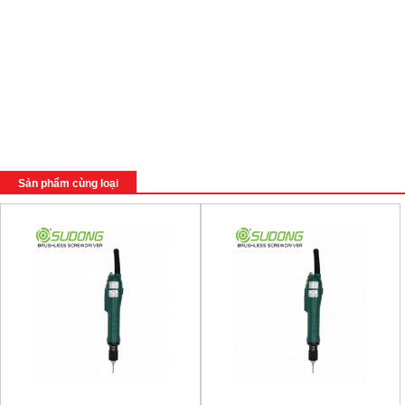
Sản phẩm cùng loại