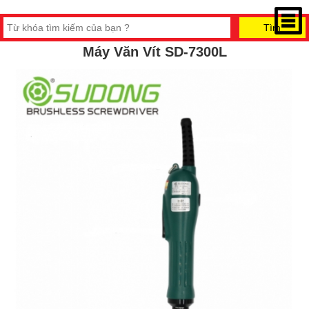
Máy Văn Vít SD-7300L