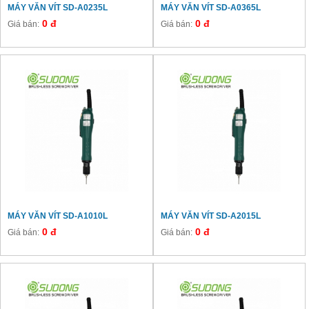
MÁY VĂN VÍT SD-A0235L
MÁY VĂN VÍT SD-A0365L
0 đ
0 đ
Giá bán:
Giá bán:
MÁY VĂN VÍT SD-A1010L
MÁY VĂN VÍT SD-A2015L
0 đ
0 đ
Giá bán:
Giá bán: