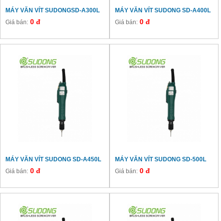
MÁY VĂN VÍT SUDONGSD-A300L
MÁY VĂN VÍT SUDONG SD-A400L
0 đ
0 đ
Giá bán:
Giá bán:
MÁY VĂN VÍT SUDONG SD-A450L
MÁY VĂN VÍT SUDONG SD-500L
0 đ
0 đ
Giá bán:
Giá bán: