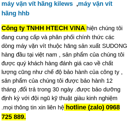
máy vặn vít hãng kilews
,
máy vặn vít
hãng
hhb
Công ty TNHH HTECH VINA
hiện chúng tôi
đang cung cấp và phân phối chính thức các
dòng máy vặn vít thuộc hãng sản xuất SUDONG
hàng đầu tại việt nam , sản phẩm của chúng tôi
được quý khách hàng đánh giá cao về chất
lượng cũng như chế độ bảo hành của công ty ,
sản phẩm của chúng tôi được bảo hành 12
tháng ,đổi trả trong 30 ngày .được bảo dưỡng
định kỳ với đội ngũ kỹ thuật giàu kinh nghiệm
hotline (zalo) 0968
.mọi thông tin xin liên hệ
725 889.