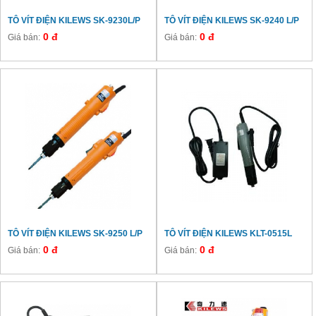
TÔ VÍT ĐIỆN KILEWS SK-9230L/P
TÔ VÍT ĐIỆN KILEWS SK-9240 L/P
0 đ
0 đ
Giá bán:
Giá bán:
TÔ VÍT ĐIỆN KILEWS SK-9250 L/P
TÔ VÍT ĐIỆN KILEWS KLT-0515L
0 đ
0 đ
Giá bán:
Giá bán: