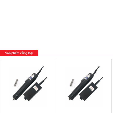
Sản phẩm cùng loại