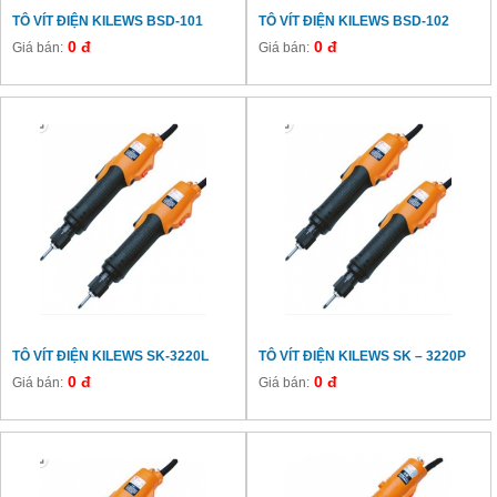
TÔ VÍT ĐIỆN KILEWS BSD-101
TÔ VÍT ĐIỆN KILEWS BSD-102
0 đ
0 đ
Giá bán:
Giá bán:
TÔ VÍT ĐIỆN KILEWS SK-3220L
TÔ VÍT ĐIỆN KILEWS SK – 3220P
0 đ
0 đ
Giá bán:
Giá bán: